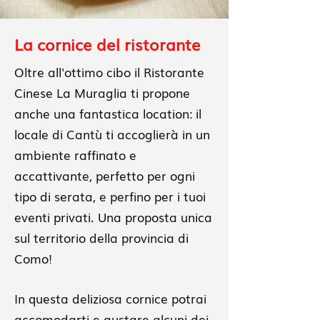
La cornice del ristorante
Oltre all'ottimo cibo il Ristorante
Cinese La Muraglia ti propone
anche una fantastica location: il
locale di Cantù ti accoglierà in un
ambiente raffinato e
accattivante, perfetto per ogni
tipo di serata, e perfino per i tuoi
eventi privati. Una proposta unica
sul territorio della provincia di
Como!
In questa deliziosa cornice potrai
accomodarti e gustare alcuni dei