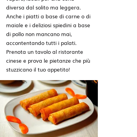
diversa dal solito ma leggera.
Anche i piatti a base di carne o di
maiale e i deliziosi spiedini a base
di pollo non mancano mai,
accontentando tutti i palati.
Prenota un tavolo al ristorante
cinese e prova le pietanze che più
stuzzicano il tuo appetito!