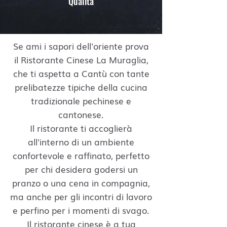
Qualità
Se ami i sapori dell'oriente prova
il Ristorante Cinese La Muraglia,
che ti aspetta a Cantù con tante
prelibatezze tipiche della cucina
tradizionale pechinese e
cantonese.
Il ristorante ti accoglierà
all'interno di un ambiente
confortevole e raffinato, perfetto
per chi desidera godersi un
pranzo o una cena in compagnia,
ma anche per gli incontri di lavoro
e perfino per i momenti di svago.
Il ristorante cinese è a tua