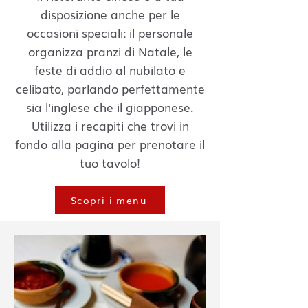
disposizione anche per le
occasioni speciali: il personale
organizza pranzi di Natale, le
feste di addio al nubilato e
celibato, parlando perfettamente
sia l'inglese che il giapponese.
Utilizza i recapiti che trovi in
fondo alla pagina per prenotare il
tuo tavolo!
Scopri i menu