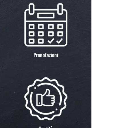
Prenotazioni