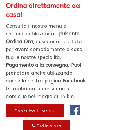
Ordina direttamente da
casa!
Consulta il nostro menu e
chiamaci utilizzando il
pulsante
Ordina Ora
, di seguito riportato,
per avere comodamente a casa
tua le nostre specialità.
Pagamento alla consegna
. Puoi
prenotare anche utilizzando
anche la nostra
pagina Facebook.
Garantiamo la consegna a
domicilio nel raggio di 15 km.
Consulta il menu
Ordina ora