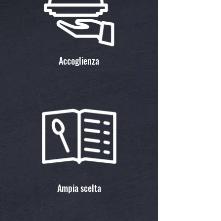
Accoglienza
Ampia scelta