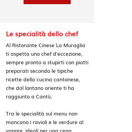
Le specialità dello chef
Al Ristorante Cinese La Muraglia
ti aspetta uno chef d'eccezione,
sempre pronto a stupirti con piatti
preparati secondo le tipiche
ricette della cucina cantonese,
che dal lontano oriente ti ha
raggiunto a Cantù.
Tra le specialità sul menu non
mancano i ravioli e le verdure al
vapore, ideali per una cena